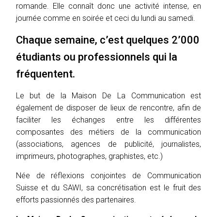
romande. Elle connaît donc une activité intense, en
journée comme en soirée et ceci du lundi au samedi.
Chaque semaine, c’est quelques 2’000
étudiants ou professionnels qui la
fréquentent.
Le but de la Maison De La Communication est
également de disposer de lieux de rencontre, afin de
faciliter les échanges entre les différentes
composantes des métiers de la communication
(associations, agences de publicité, journalistes,
imprimeurs, photographes, graphistes, etc.)
Née de réflexions conjointes de Communication
Suisse et du SAWI, sa concrétisation est le fruit des
efforts passionnés des partenaires.