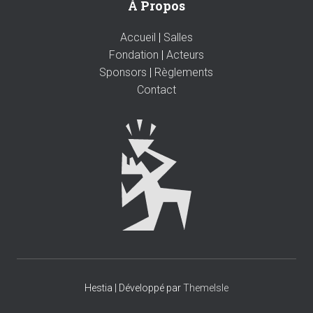
À Propos
Accueil
|
Salles
Fondation
|
Acteurs
Sponsors
|
Règlements
Contact
Hestia | Développé par
ThemeIsle