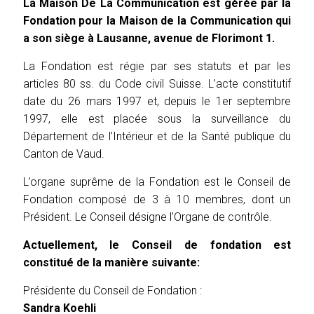
La Maison De La Communication est gérée par la
Fondation pour la Maison de la Communication qui
a son siège à Lausanne, avenue de Florimont 1.
La Fondation est régie par ses statuts et par les
articles 80 ss. du Code civil Suisse. L’acte constitutif
date du 26 mars 1997 et, depuis le 1er septembre
1997, elle est placée sous la surveillance du
Département de l’Intérieur et de la Santé publique du
Canton de Vaud.
L’organe suprême de la Fondation est le Conseil de
Fondation composé de 3 à 10 membres, dont un
Président. Le Conseil désigne l’Organe de contrôle.
Actuellement, le Conseil de fondation est
constitué de la manière suivante:
Présidente du Conseil de Fondation :
Sandra Koehli