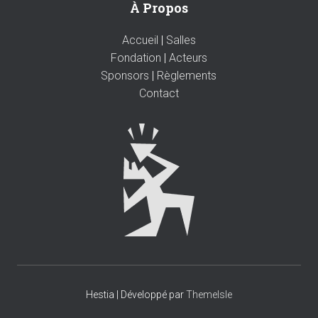
À Propos
Accueil
|
Salles
Fondation
|
Acteurs
Sponsors
|
Règlements
Contact
Hestia | Développé par
ThemeIsle