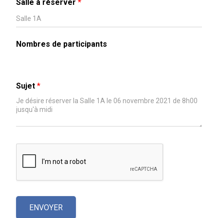
Salle à réserver
*
Nombres de participants
Sujet
*
ENVOYER